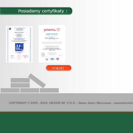
COPYRIGHT © 2005 - 2010, HEGOR SP. Z O.O. -
Nowe domy Warszawa
-
mazowieckie