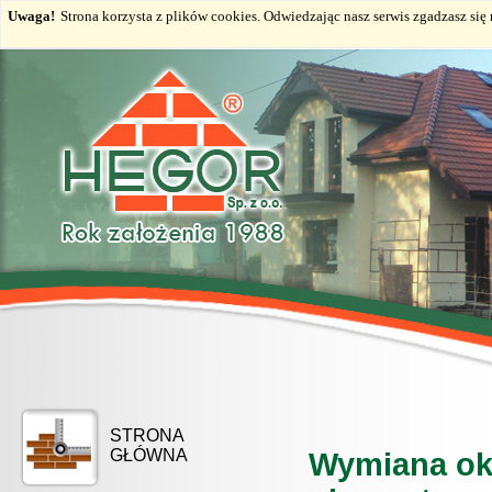
Uwaga!
Strona korzysta z plików cookies. Odwiedzając nasz serwis zgadzasz si
STRONA
GŁÓWNA
Wymiana ok