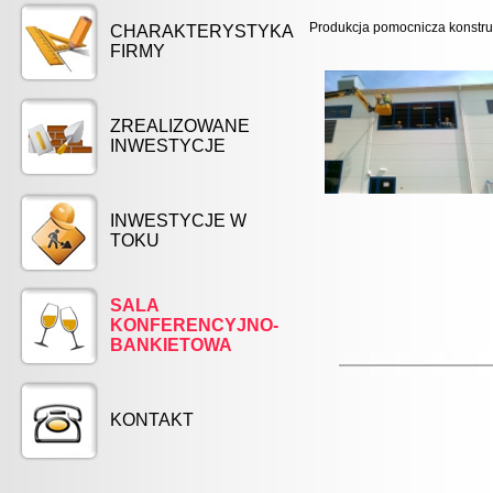
Produkcja pomocnicza konstru
CHARAKTERYSTYKA
FIRMY
ZREALIZOWANE
INWESTYCJE
INWESTYCJE W
TOKU
SALA
KONFERENCYJNO-
BANKIETOWA
KONTAKT