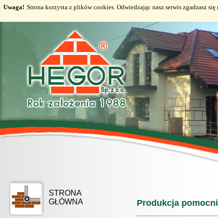
Uwaga!
Strona korzysta z plików cookies. Odwiedzając nasz serwis zgadzasz si
STRONA
GŁÓWNA
Produkcja pomocni