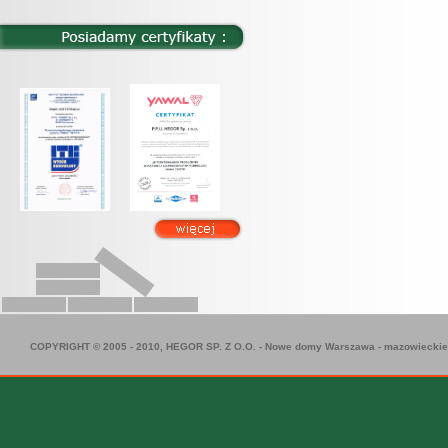
COPYRIGHT © 2005 - 2010, HEGOR SP. Z O.O. -
Nowe domy Warszawa
-
mazowieckie