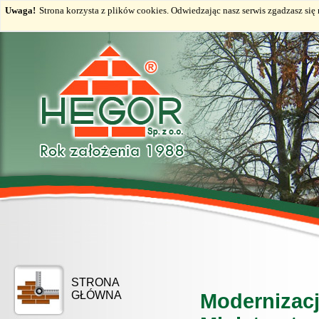
Uwaga!
Strona korzysta z plików cookies. Odwiedzając nasz serwis zgadzasz si
STRONA
GŁÓWNA
Modernizac