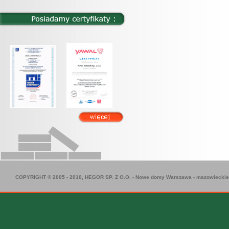
COPYRIGHT © 2005 - 2010, HEGOR SP. Z O.O. -
Nowe domy Warszawa
-
mazowieckie