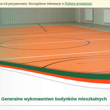
ę na ich przyjmowanie. Szczegółowe informacje w
Polityce prywatności
Generalne wykonawstwo budynków mieszkalnych