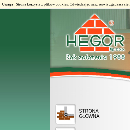
Uwaga!
Strona korzysta z plików cookies. Odwiedzając nasz serwis zgadzasz si
STRONA
GŁÓWNA