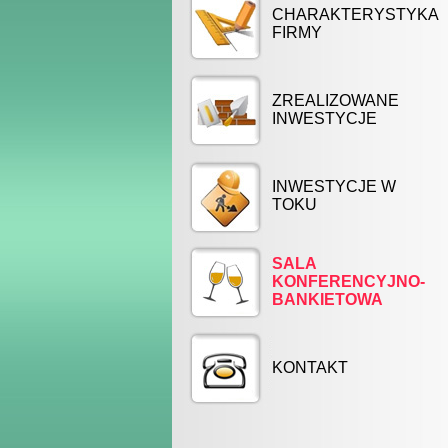
CHARAKTERYSTYKA
FIRMY
ZREALIZOWANE
INWESTYCJE
INWESTYCJE W
TOKU
SALA
KONFERENCYJNO-
BANKIETOWA
KONTAKT