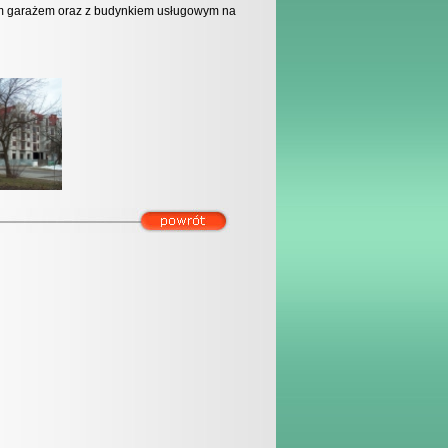
m garażem oraz z budynkiem usługowym na