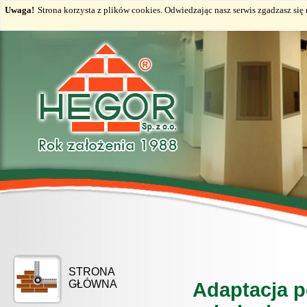
Uwaga!
Strona korzysta z plików cookies. Odwiedzając nasz serwis zgadzasz si
STRONA
GŁÓWNA
Adaptacja p