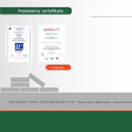
COPYRIGHT © 2005 - 2010, HEGOR SP. Z O.O. -
Nowe domy Warszawa
-
mazowieckie