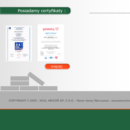
COPYRIGHT © 2005 - 2010, HEGOR SP. Z O.O. -
Nowe domy Warszawa
-
mazowieckie