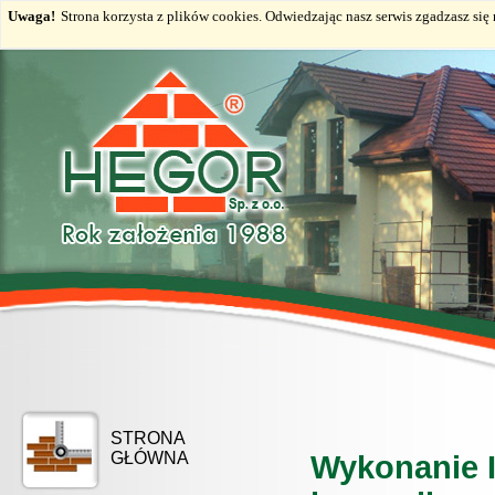
Uwaga!
Strona korzysta z plików cookies. Odwiedzając nasz serwis zgadzasz si
STRONA
GŁÓWNA
Wykonanie I