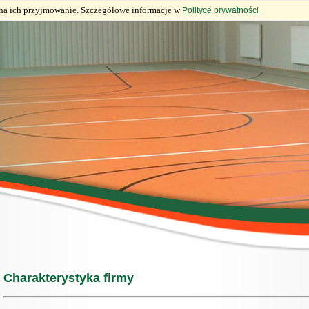
ę na ich przyjmowanie. Szczegółowe informacje w
Polityce prywatności
Charakterystyka firmy