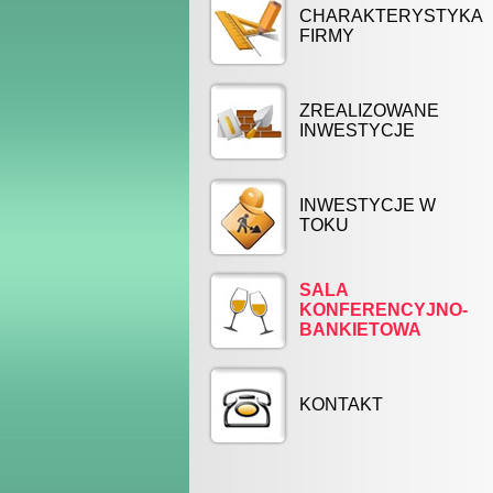
CHARAKTERYSTYKA
FIRMY
ZREALIZOWANE
INWESTYCJE
INWESTYCJE W
TOKU
SALA
KONFERENCYJNO-
BANKIETOWA
KONTAKT