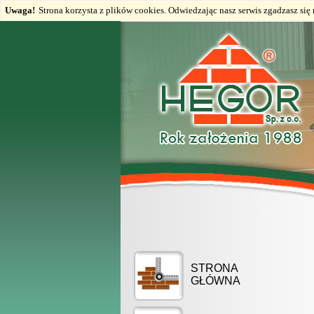
Uwaga!
Strona korzysta z plików cookies. Odwiedzając nasz serwis zgadzasz si
STRONA
GŁÓWNA