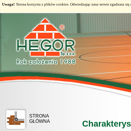
Uwaga!
Strona korzysta z plików cookies. Odwiedzając nasz serwis zgadzasz si
STRONA
GŁÓWNA
Charakterys