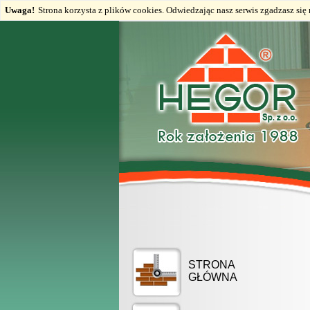
Uwaga!
Strona korzysta z plików cookies. Odwiedzając nasz serwis zgadzasz si
STRONA
GŁÓWNA