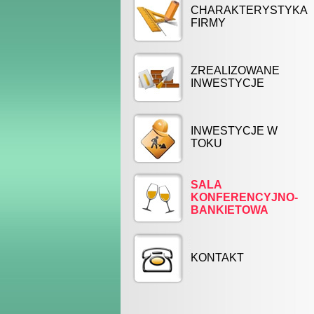
CHARAKTERYSTYKA
FIRMY
ZREALIZOWANE
INWESTYCJE
INWESTYCJE W
TOKU
SALA
KONFERENCYJNO-
BANKIETOWA
KONTAKT