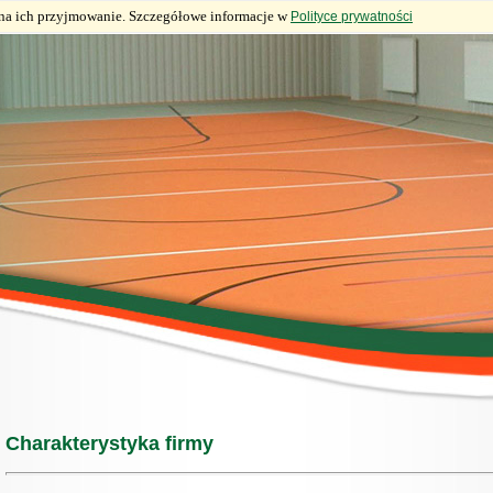
ę na ich przyjmowanie. Szczegółowe informacje w
Polityce prywatności
Charakterystyka firmy